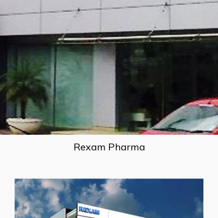
Rexam Pharma